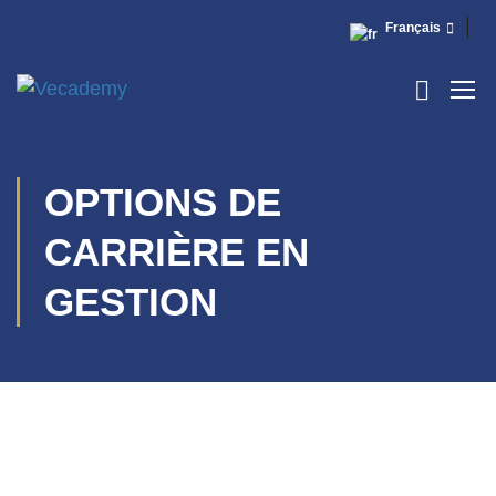
Français
OPTIONS DE
CARRIÈRE EN
GESTION