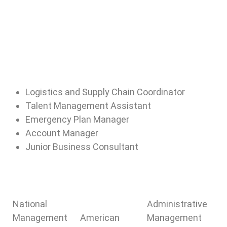
Logistics and Supply Chain Coordinator
Talent Management Assistant
Emergency Plan Manager
Account Manager
Junior Business Consultant
National
Administrative
Management
American
Management