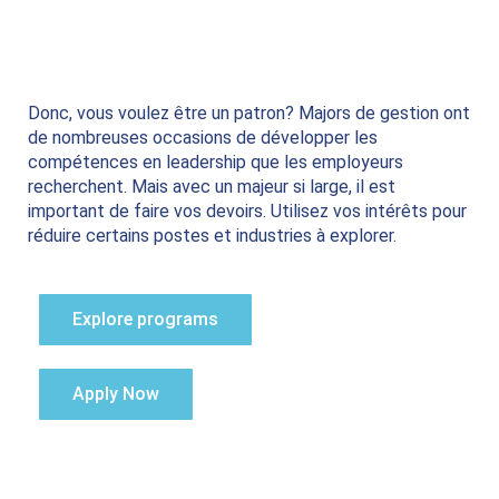
Donc, vous voulez être un patron?
Majors de gestion ont
de nombreuses occasions de développer les
compétences en leadership que les employeurs
recherchent.
Mais avec un majeur si large, il est
important de faire vos devoirs.
Utilisez vos intérêts pour
réduire certains postes et industries à explorer.
Explore programs
Apply Now