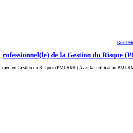
Read M
Professionnel(le) de la Gestion du Risque
Expert en Gestion du Risques (PMI-RMP) Avec la certification PMI-RMP, v