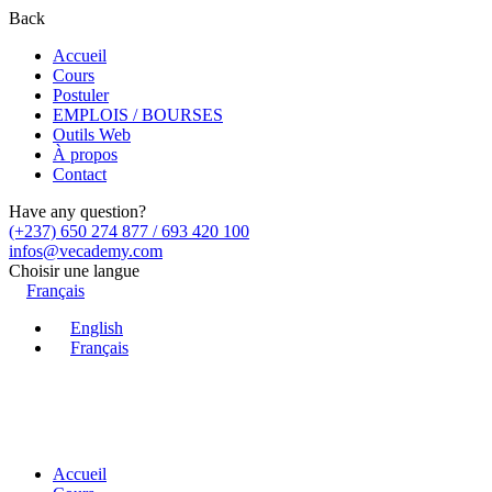
Back
Accueil
Cours
Postuler
EMPLOIS / BOURSES
Outils Web
À propos
Contact
Have any question?
(+237) 650 274 877 / 693 420 100
infos@vecademy.com
Choisir une langue
Français
English
Français
Accueil