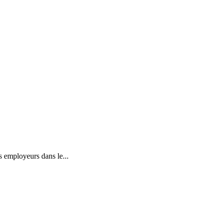
s employeurs dans le...