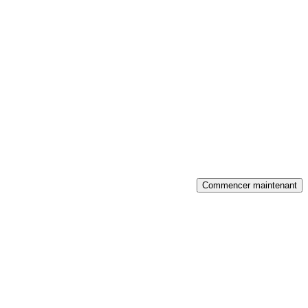
Commencer maintenant