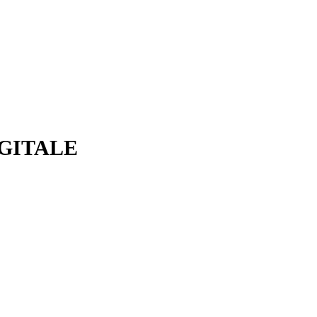
GITALE