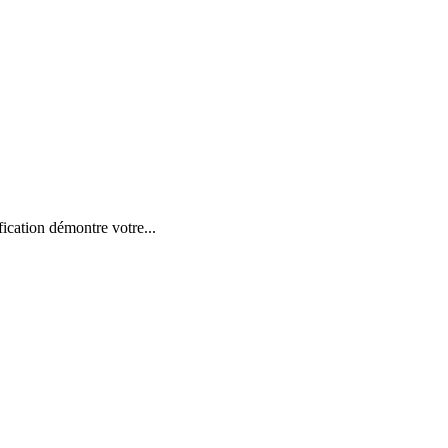
ication démontre votre...