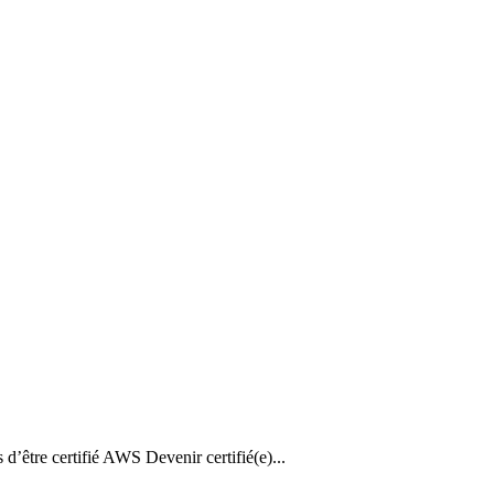
d’être certifié AWS Devenir certifié(e)...