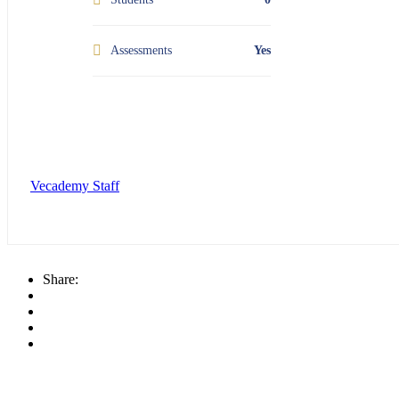
Assessments
Yes
Vecademy Staff
Share: