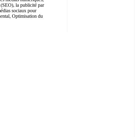
 (SEO), la publicité par
médias sociaux pour
mental, Optimisation du