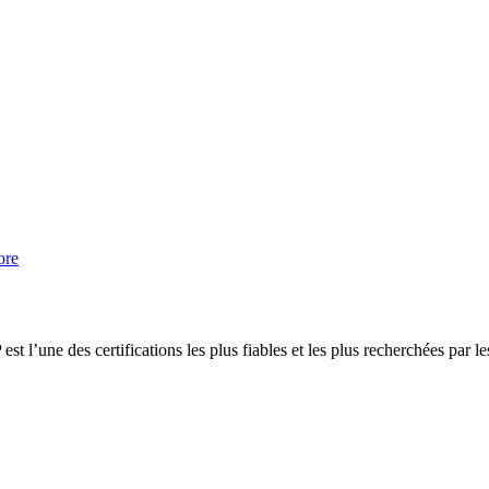
ore
’une des certifications les plus fiables et les plus recherchées par le