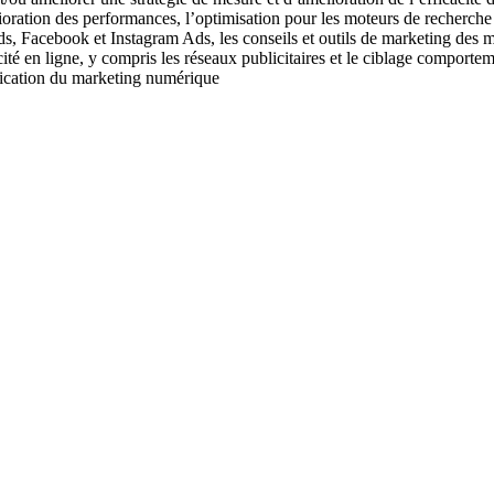
ioration des performances, l’optimisation pour les moteurs de recherche
 Facebook et Instagram Ads, les conseils et outils de marketing des 
ité en ligne, y compris les réseaux publicitaires et le ciblage comporte
nification du marketing numérique