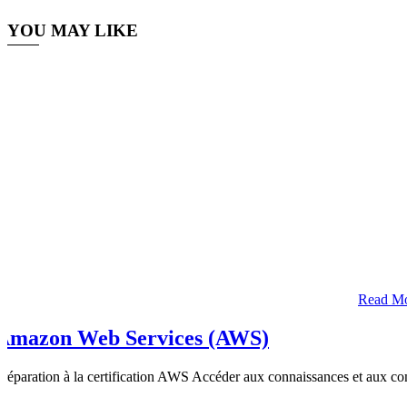
YOU MAY LIKE
Read M
Amazon Web Services (AWS)
Préparation à la certification AWS Accéder aux connaissances et aux comp