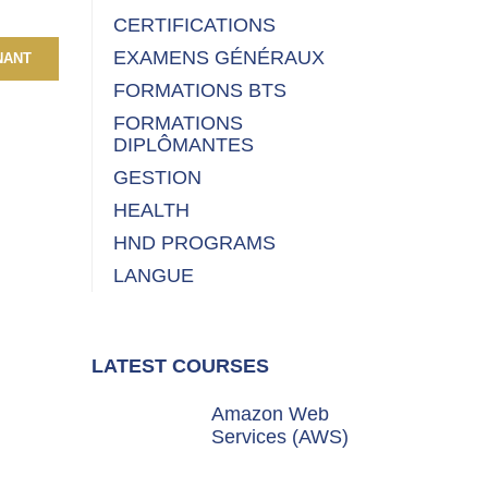
CERTIFICATIONS
EXAMENS GÉNÉRAUX
NANT
FORMATIONS BTS
FORMATIONS
DIPLÔMANTES
GESTION
HEALTH
HND PROGRAMS
LANGUE
LATEST COURSES
Amazon Web
Services (AWS)