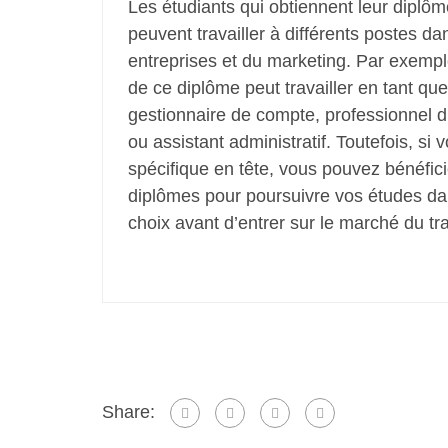
Les étudiants qui obtiennent leur dipl
peuvent travailler à différents postes d
entreprises et du marketing. Par exemple,
de ce diplôme peut travailler en tant que
gestionnaire de compte, professionnel d
ou assistant administratif. Toutefois, si
spécifique en tête, vous pouvez bénéficie
diplômes pour poursuivre vos études da
choix avant d’entrer sur le marché du tra
Share: