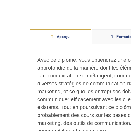
Aperçu
Formate
Avec ce diplôme, vous obtiendrez une 
approfondie de la manière dont les élé
la communication se mélangent, comme
diverses stratégies de communication da
marketing, et ce que les entreprises doiv
communiquer efficacement avec les clien
existants. Tout en poursuivant ce diplôm
probablement des cours sur les bases de
marketing, des outils de communication,