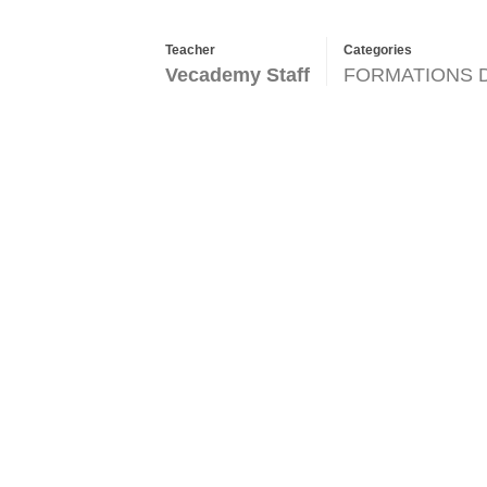
Teacher
Categories
Vecademy Staff
FORMATIONS 