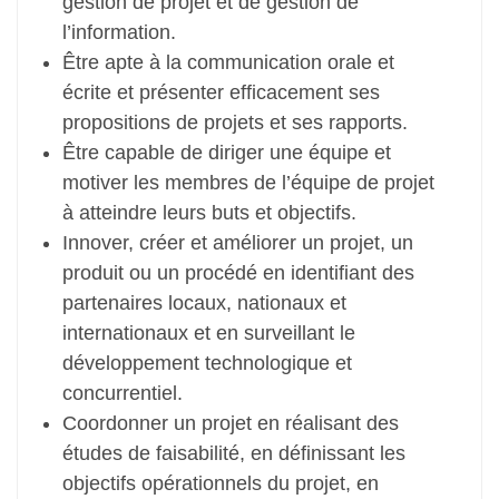
gestion de projet et de gestion de
l’information.
Être apte à la communication orale et
écrite et présenter efficacement ses
propositions de projets et ses rapports.
Être capable de diriger une équipe et
motiver les membres de l’équipe de projet
à atteindre leurs buts et objectifs.
Innover, créer et améliorer un projet, un
produit ou un procédé en identifiant des
partenaires locaux, nationaux et
internationaux et en surveillant le
développement technologique et
concurrentiel.
Coordonner un projet en réalisant des
études de faisabilité, en définissant les
objectifs opérationnels du projet, en