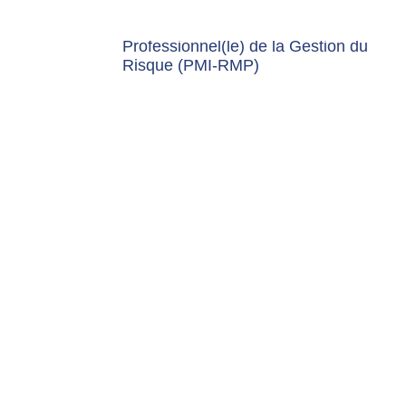
Professionnel(le) de la Gestion du
Risque (PMI-RMP)