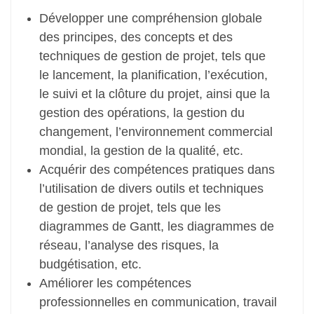
Développer une compréhension globale
des principes, des concepts et des
techniques de gestion de projet, tels que
le lancement, la planification, l’exécution,
le suivi et la clôture du projet, ainsi que la
gestion des opérations, la gestion du
changement, l’environnement commercial
mondial, la gestion de la qualité, etc.
Acquérir des compétences pratiques dans
l’utilisation de divers outils et techniques
de gestion de projet, tels que les
diagrammes de Gantt, les diagrammes de
réseau, l’analyse des risques, la
budgétisation, etc.
Améliorer les compétences
professionnelles en communication, travail