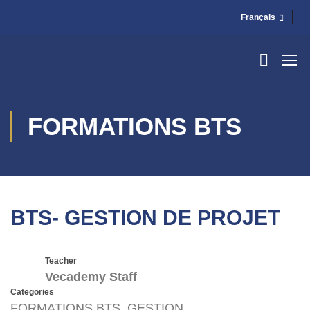
Français
FORMATIONS BTS
BTS- GESTION DE PROJET
Teacher
Vecademy Staff
Categories
FORMATIONS BTS
,
GESTION