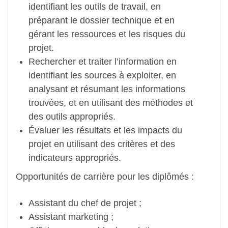
identifiant les outils de travail, en
préparant le dossier technique et en
gérant les ressources et les risques du
projet.
Rechercher et traiter l’information en
identifiant les sources à exploiter, en
analysant et résumant les informations
trouvées, et en utilisant des méthodes et
des outils appropriés.
Évaluer les résultats et les impacts du
projet en utilisant des critères et des
indicateurs appropriés.
Opportunités de carrière pour les diplômés :
Assistant du chef de projet ;
Assistant marketing ;