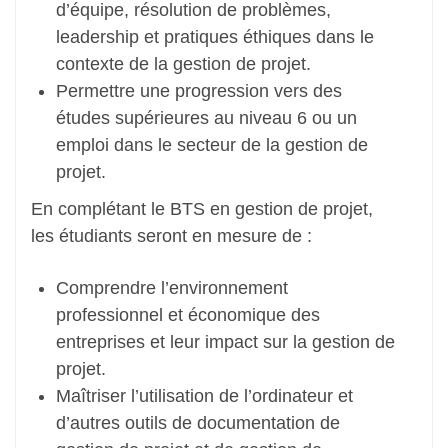
d’équipe, résolution de problèmes,
leadership et pratiques éthiques dans le
contexte de la gestion de projet.
Permettre une progression vers des
études supérieures au niveau 6 ou un
emploi dans le secteur de la gestion de
projet.
En complétant le BTS en gestion de projet,
les étudiants seront en mesure de :
Comprendre l’environnement
professionnel et économique des
entreprises et leur impact sur la gestion de
projet.
Maîtriser l’utilisation de l’ordinateur et
d’autres outils de documentation de