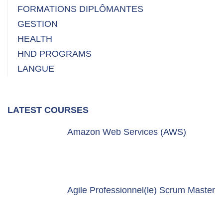
FORMATIONS DIPLÔMANTES
GESTION
HEALTH
HND PROGRAMS
LANGUE
LATEST COURSES
Amazon Web Services (AWS)
Agile Professionnel(le) Scrum Master