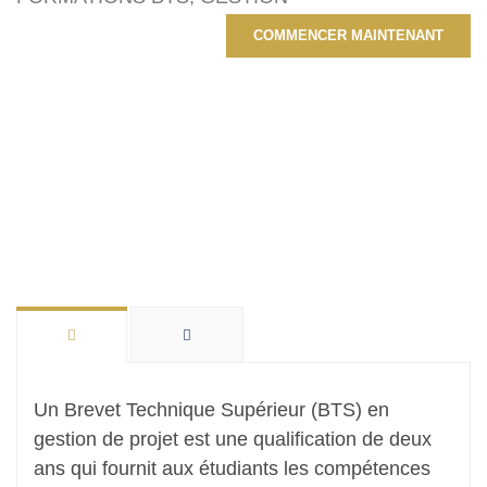
COMMENCER MAINTENANT
Un Brevet Technique Supérieur (BTS) en
gestion de projet est une qualification de deux
ans qui fournit aux étudiants les compétences