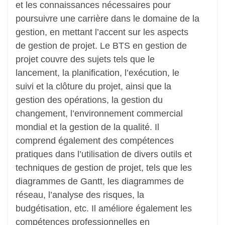
et les connaissances nécessaires pour
poursuivre une carrière dans le domaine de la
gestion, en mettant l’accent sur les aspects
de gestion de projet. Le BTS en gestion de
projet couvre des sujets tels que le
lancement, la planification, l’exécution, le
suivi et la clôture du projet, ainsi que la
gestion des opérations, la gestion du
changement, l’environnement commercial
mondial et la gestion de la qualité. Il
comprend également des compétences
pratiques dans l’utilisation de divers outils et
techniques de gestion de projet, tels que les
diagrammes de Gantt, les diagrammes de
réseau, l’analyse des risques, la
budgétisation, etc. Il améliore également les
compétences professionnelles en