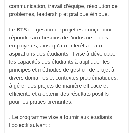
communication, travail d’équipe, résolution de
problèmes, leadership et pratique éthique.
Le BTS en gestion de projet est conçu pour
répondre aux besoins de l’industrie et des
employeurs, ainsi qu’aux intérêts et aux
aspirations des étudiants. Il vise à développer
les capacités des étudiants à appliquer les
principes et méthodes de gestion de projet à
divers domaines et contextes problématiques,
à gérer des projets de manière efficace et
efficiente et à obtenir des résultats positifs
pour les parties prenantes.
. Le programme vise à fournir aux étudiants
l’objectif suivant :