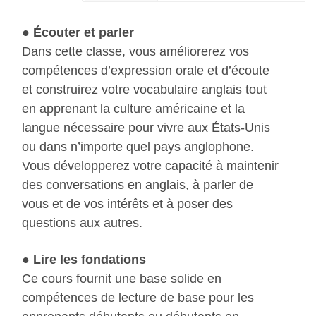
● Écouter et parler
Dans cette classe, vous améliorerez vos
compétences d’expression orale et d’écoute
et construirez votre vocabulaire anglais tout
en apprenant la culture américaine et la
langue nécessaire pour vivre aux États-Unis
ou dans n’importe quel pays anglophone.
Vous développerez votre capacité à maintenir
des conversations en anglais, à parler de
vous et de vos intérêts et à poser des
questions aux autres.
● Lire les fondations
Ce cours fournit une base solide en
compétences de lecture de base pour les