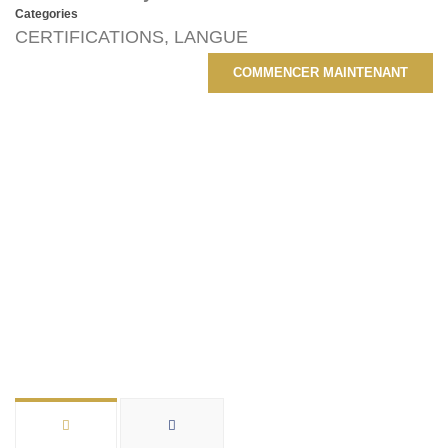
Categories
CERTIFICATIONS
,
LANGUE
COMMENCER MAINTENANT