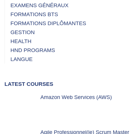
EXAMENS GÉNÉRAUX
FORMATIONS BTS
FORMATIONS DIPLÔMANTES
GESTION
HEALTH
HND PROGRAMS
LANGUE
LATEST COURSES
Amazon Web Services (AWS)
Agile Professionnel(le) Scrum Master