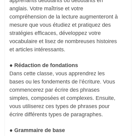
apprenants débutants ou débutants en
anglais. Votre maîtrise et votre
compréhension de la lecture augmenteront à
mesure que vous étudiez et pratiquez des
stratégies efficaces, développez votre
vocabulaire et lisez de nombreuses histoires
et articles intéressants.
● Rédaction de fondations
Dans cette classe, vous apprendrez les
bases ou les fondements de l’écriture. Vous
commencerez par écrire des phrases
simples, composées et complexes. Ensuite,
vous utiliserez ces types de phrases pour
écrire différents types de paragraphes.
● Grammaire de base