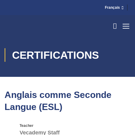
Français
CERTIFICATIONS
Anglais comme Seconde
Langue (ESL)
Teacher
Vecademy Staff