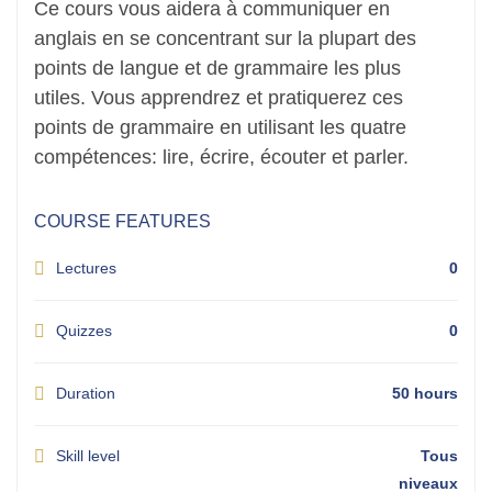
Ce cours vous aidera à communiquer en
anglais en se concentrant sur la plupart des
points de langue et de grammaire les plus
utiles. Vous apprendrez et pratiquerez ces
points de grammaire en utilisant les quatre
compétences: lire, écrire, écouter et parler.
COURSE FEATURES
Lectures
0
Quizzes
0
Duration
50 hours
Skill level
Tous
niveaux