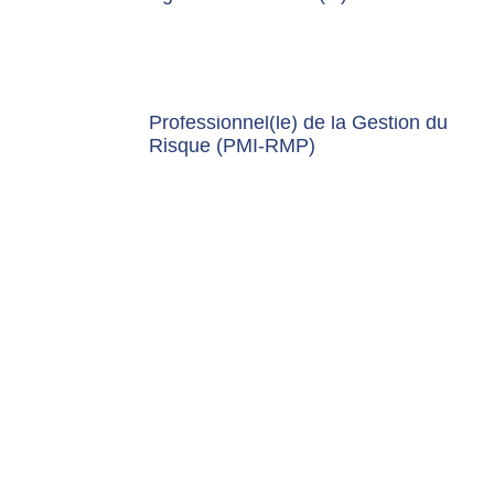
Professionnel(le) de la Gestion du
Risque (PMI-RMP)