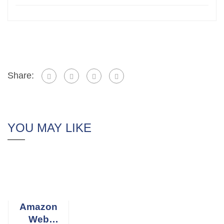
Share:
YOU MAY LIKE
Amazon
Web