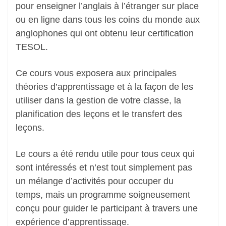
pour enseigner l’anglais à l’étranger sur place
ou en ligne dans tous les coins du monde aux
anglophones qui ont obtenu leur certification
TESOL.
Ce cours vous exposera aux principales
théories d’apprentissage et à la façon de les
utiliser dans la gestion de votre classe, la
planification des leçons et le transfert des
leçons.
Le cours a été rendu utile pour tous ceux qui
sont intéressés et n’est tout simplement pas
un mélange d’activités pour occuper du
temps, mais un programme soigneusement
conçu pour guider le participant à travers une
expérience d’apprentissage.