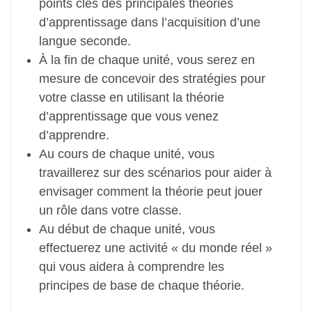
points clés des principales théories
d’apprentissage dans l’acquisition d’une
langue seconde.
À la fin de chaque unité, vous serez en
mesure de concevoir des stratégies pour
votre classe en utilisant la théorie
d’apprentissage que vous venez
d’apprendre.
Au cours de chaque unité, vous
travaillerez sur des scénarios pour aider à
envisager comment la théorie peut jouer
un rôle dans votre classe.
Au début de chaque unité, vous
effectuerez une activité « du monde réel »
qui vous aidera à comprendre les
principes de base de chaque théorie.