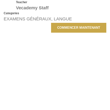
Teacher
Vecademy Staff
Categories
EXAMENS GÉNÉRAUX
,
LANGUE
COMMENCER MAINTENANT