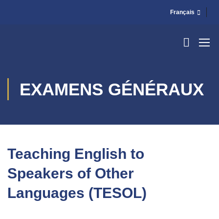
Français
EXAMENS GÉNÉRAUX
Teaching English to
Speakers of Other
Languages ​​(TESOL)