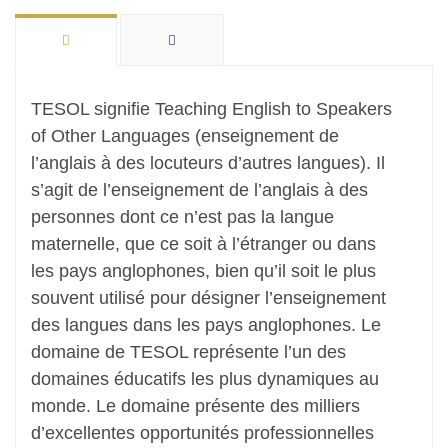
TESOL signifie Teaching English to Speakers
of Other Languages (enseignement de
l’anglais à des locuteurs d’autres langues). Il
s’agit de l’enseignement de l’anglais à des
personnes dont ce n’est pas la langue
maternelle, que ce soit à l’étranger ou dans
les pays anglophones, bien qu’il soit le plus
souvent utilisé pour désigner l’enseignement
des langues dans les pays anglophones. Le
domaine de TESOL représente l’un des
domaines éducatifs les plus dynamiques au
monde. Le domaine présente des milliers
d’excellentes opportunités professionnelles