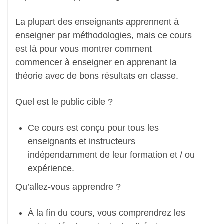
La plupart des enseignants apprennent à
enseigner par méthodologies, mais ce cours
est là pour vous montrer comment
commencer à enseigner en apprenant la
théorie avec de bons résultats en classe.
Quel est le public cible ?
Ce cours est conçu pour tous les
enseignants et instructeurs
indépendamment de leur formation et / ou
expérience.
Qu’allez-vous apprendre ?
À la fin du cours, vous comprendrez les