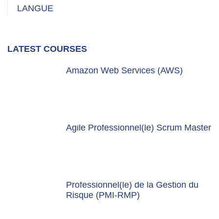
LANGUE
LATEST COURSES
Amazon Web Services (AWS)
Agile Professionnel(le) Scrum Master
Professionnel(le) de la Gestion du
Risque (PMI-RMP)