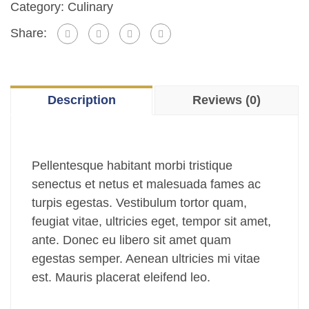
Category:
Culinary
Share:
Description
Reviews (0)
Pellentesque habitant morbi tristique
senectus et netus et malesuada fames ac
turpis egestas. Vestibulum tortor quam,
feugiat vitae, ultricies eget, tempor sit amet,
ante. Donec eu libero sit amet quam
egestas semper. Aenean ultricies mi vitae
est. Mauris placerat eleifend leo.