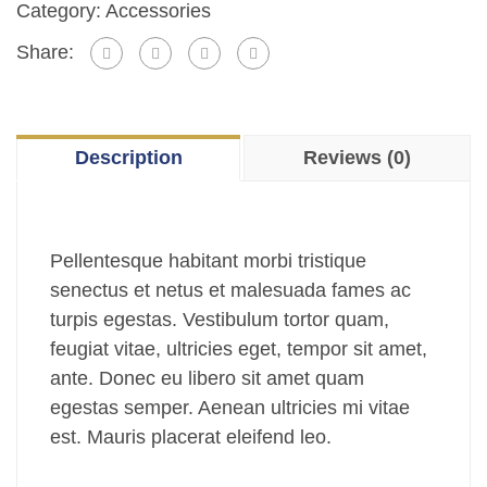
quantity
Category:
Accessories
Share:
Description
Reviews (0)
Pellentesque habitant morbi tristique
senectus et netus et malesuada fames ac
turpis egestas. Vestibulum tortor quam,
feugiat vitae, ultricies eget, tempor sit amet,
ante. Donec eu libero sit amet quam
egestas semper. Aenean ultricies mi vitae
est. Mauris placerat eleifend leo.