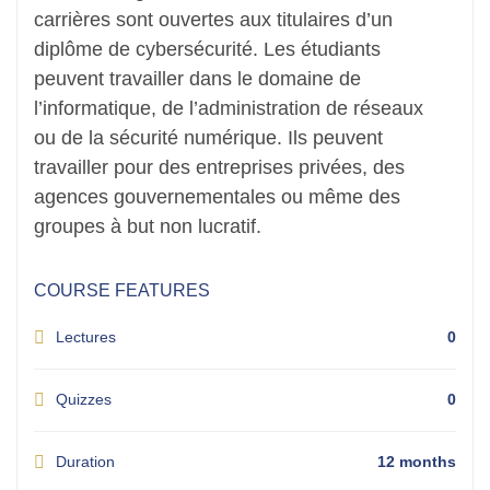
carrières sont ouvertes aux titulaires d’un
diplôme de cybersécurité. Les étudiants
peuvent travailler dans le domaine de
l’informatique, de l’administration de réseaux
ou de la sécurité numérique. Ils peuvent
travailler pour des entreprises privées, des
agences gouvernementales ou même des
groupes à but non lucratif.
COURSE FEATURES
Lectures
0
Quizzes
0
Duration
12 months