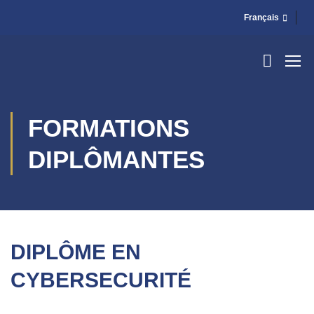
Français
FORMATIONS
DIPLÔMANTES
DIPLÔME EN
CYBERSECURITÉ