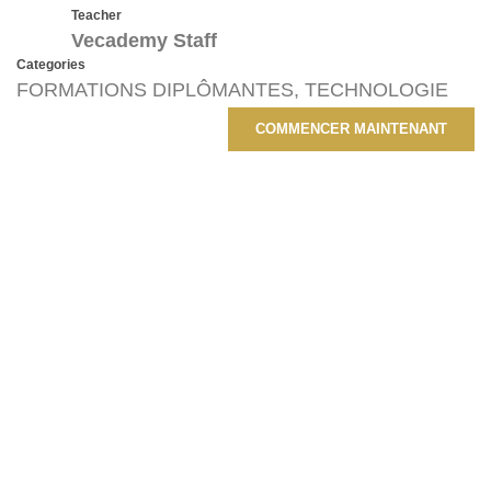
Teacher
Vecademy Staff
Categories
FORMATIONS DIPLÔMANTES
,
TECHNOLOGIE
COMMENCER MAINTENANT