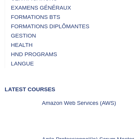
EXAMENS GÉNÉRAUX
FORMATIONS BTS
FORMATIONS DIPLÔMANTES
GESTION
HEALTH
HND PROGRAMS
LANGUE
LATEST COURSES
Amazon Web Services (AWS)