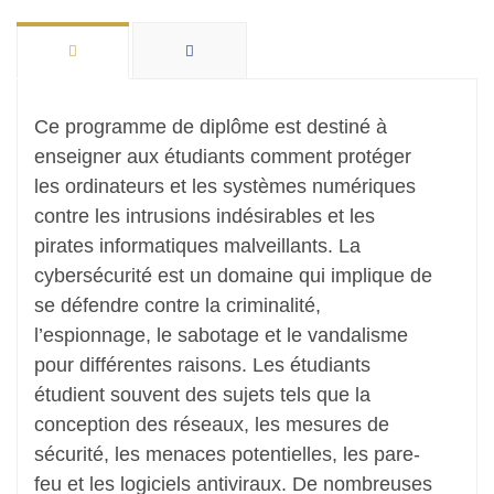
Ce programme de diplôme est destiné à
enseigner aux étudiants comment protéger
les ordinateurs et les systèmes numériques
contre les intrusions indésirables et les
pirates informatiques malveillants. La
cybersécurité est un domaine qui implique de
se défendre contre la criminalité,
l’espionnage, le sabotage et le vandalisme
pour différentes raisons. Les étudiants
étudient souvent des sujets tels que la
conception des réseaux, les mesures de
sécurité, les menaces potentielles, les pare-
feu et les logiciels antiviraux. De nombreuses