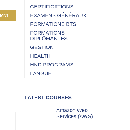
CERTIFICATIONS
EXAMENS GÉNÉRAUX
NANT
FORMATIONS BTS
FORMATIONS
DIPLÔMANTES
GESTION
HEALTH
HND PROGRAMS
LANGUE
LATEST COURSES
Amazon Web
Services (AWS)