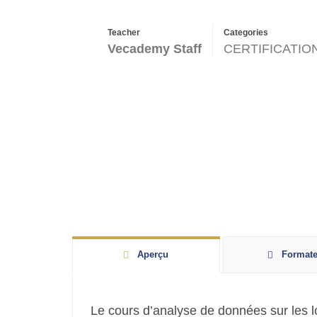
Teacher
Categories
Vecademy Staff
CERTIFICATIO
Aperçu
Formate
Le cours d’analyse de données sur les log