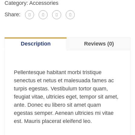
Category:
Accessories
Share:
Description
Reviews (0)
Pellentesque habitant morbi tristique
senectus et netus et malesuada fames ac
turpis egestas. Vestibulum tortor quam,
feugiat vitae, ultricies eget, tempor sit amet,
ante. Donec eu libero sit amet quam
egestas semper. Aenean ultricies mi vitae
est. Mauris placerat eleifend leo.