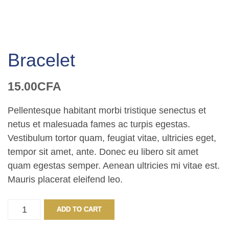
Bracelet
15.00
CFA
Pellentesque habitant morbi tristique senectus et
netus et malesuada fames ac turpis egestas.
Vestibulum tortor quam, feugiat vitae, ultricies eget,
tempor sit amet, ante. Donec eu libero sit amet
quam egestas semper. Aenean ultricies mi vitae est.
Mauris placerat eleifend leo.
Bracelet
ADD TO CART
quantity