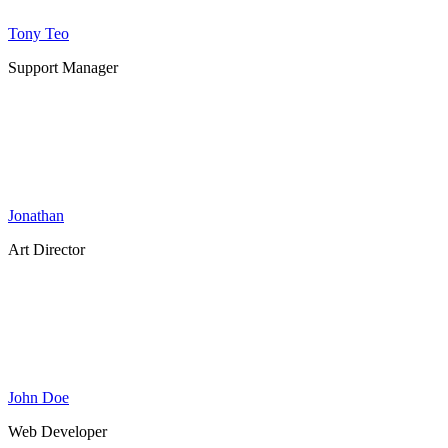
Tony Teo
Support Manager
Jonathan
Art Director
John Doe
Web Developer