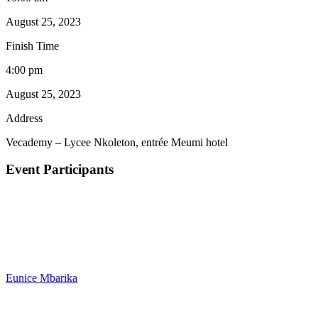
August 25, 2023
Finish Time
4:00 pm
August 25, 2023
Address
Vecademy – Lycee Nkoleton, entrée Meumi hotel
Event Participants
Eunice Mbarika