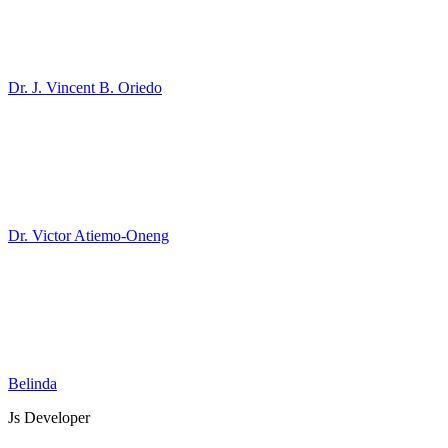
Dr. J. Vincent B. Oriedo
Dr. Victor Atiemo-Oneng
Belinda
Js Developer