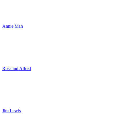
Annie Mah
Rosalind Alfred
Jim Lewis