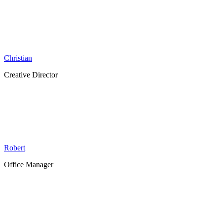
Christian
Creative Director
Robert
Office Manager