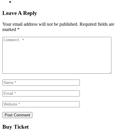
Leave A Reply
Your email address will not be published.
Required fields are
marked
*
Buy Ticket