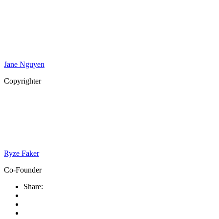
Jane Nguyen
Copyrighter
Ryze Faker
Co-Founder
Share: