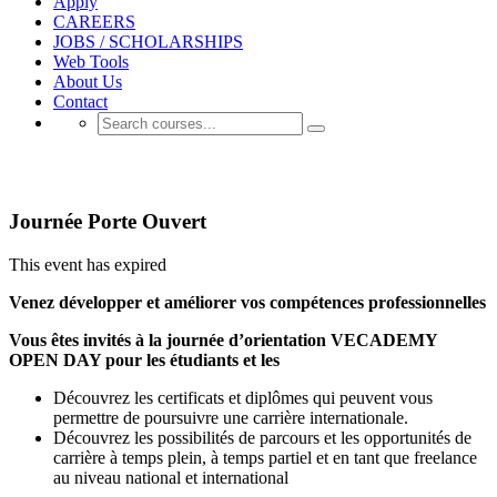
Apply
CAREERS
JOBS / SCHOLARSHIPS
Web Tools
About Us
Contact
Events
Journée Porte Ouvert
This event has expired
Venez développer et améliorer vos compétences professionnelles
Vous êtes invités à la journée d’orientation VECADEMY
OPEN DAY pour les étudiants et les
Découvrez les certificats et diplômes qui peuvent vous
permettre de poursuivre une carrière internationale.
Découvrez les possibilités de parcours et les opportunités de
carrière à temps plein, à temps partiel et en tant que freelance
au niveau national et international